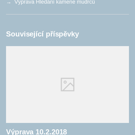
→
Výprava Hledání kamene mudrců
Související příspěvky
Výprava 10.2.2018