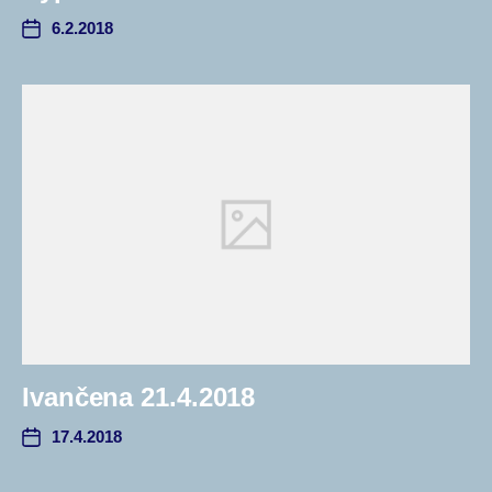
6.2.2018
Ivančena 21.4.2018
17.4.2018